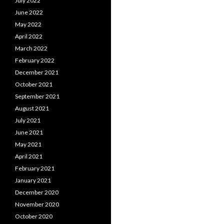
July 2022
June 2022
May 2022
April 2022
March 2022
February 2022
December 2021
October 2021
September 2021
August 2021
July 2021
June 2021
May 2021
April 2021
February 2021
January 2021
December 2020
November 2020
October 2020