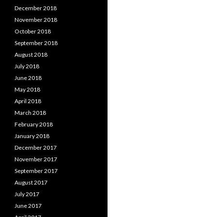
December 2018
November 2018
October 2018
September 2018
August 2018
July 2018
June 2018
May 2018
April 2018
March 2018
February 2018
January 2018
December 2017
November 2017
September 2017
August 2017
July 2017
June 2017