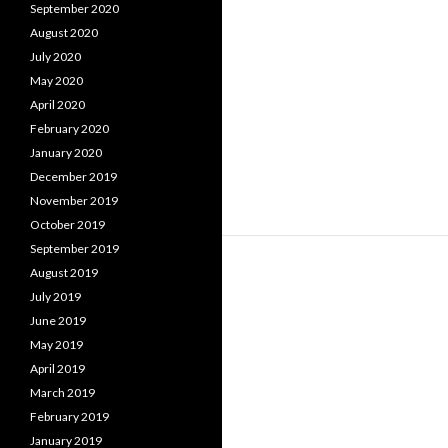
September 2020
August 2020
July 2020
May 2020
April 2020
February 2020
January 2020
December 2019
November 2019
October 2019
September 2019
August 2019
July 2019
June 2019
May 2019
April 2019
March 2019
February 2019
January 2019