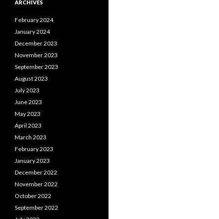
ARCHIVES
February 2024
January 2024
December 2023
November 2023
September 2023
August 2023
July 2023
June 2023
May 2023
April 2023
March 2023
February 2023
January 2023
December 2022
November 2022
October 2022
September 2022