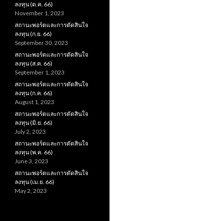
ลงทุน (ต.ค. 66)
November 1, 2023
สถานะพอร์ตและการตัดสินใจ
ลงทุน (ก.ย. 66)
September 30, 2023
สถานะพอร์ตและการตัดสินใจ
ลงทุน (ส.ค. 66)
September 1, 2023
สถานะพอร์ตและการตัดสินใจ
ลงทุน (ก.ค. 66)
August 1, 2023
สถานะพอร์ตและการตัดสินใจ
ลงทุน (มิ.ย. 66)
July 2, 2023
สถานะพอร์ตและการตัดสินใจ
ลงทุน (พ.ค. 66)
June 3, 2023
สถานะพอร์ตและการตัดสินใจ
ลงทุน (เม.ย. 66)
May 2, 2023