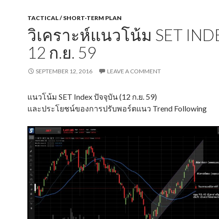
TACTICAL / SHORT-TERM PLAN
วิเคราะห์แนวโน้ม SET IN
12 ก.ย. 59
SEPTEMBER 12, 2016
LEAVE A COMMENT
แนวโน้ม SET Index ปัจจุบัน (12 ก.ย. 59)
และประโยชน์ของการปรับพอร์ตแนว Trend Following