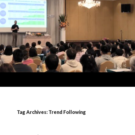
Tag Archives: Trend Following