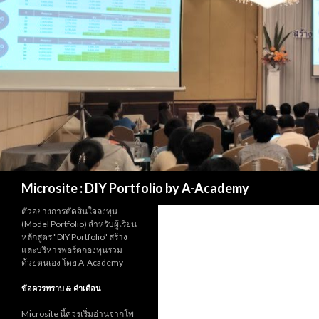
Search
Microsite : DIY Portfolio by A-Academy
ตัวอย่างการตัดสินใจลงทุน
(Model Portfolio) สำหรับผู้เรียน
หลักสูตร "DIY Portfolio" สร้าง
และบริหารพอร์ตกองทุนรวม
ด้วยตนเอง โดย A-Academy
ข้อควรทราบ & คำเตือน
Microsite นี้ควรเริ่มอ่านจากโพ