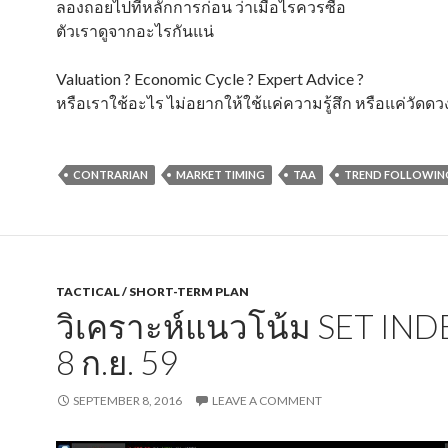
ลองถอยไปที่หลักการก่อน ว่าเมื่อไรควรซื้อ
ตัวเราดูจากอะไรกันแน่
Valuation ? Economic Cycle ? Expert Advice ?
หรือเราใช้อะไร ไม่อยากให้ใช้แค่ความรู้สึก หรือแค่วัดด
CONTRARIAN
MARKET TIMING
TAA
TREND FOLLOWIN
TACTICAL / SHORT-TERM PLAN
วิเคราะห์แนวโน้ม SET IN
8 ก.ย. 59
SEPTEMBER 8, 2016
LEAVE A COMMENT