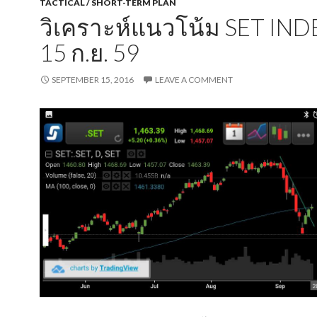
TACTICAL / SHORT-TERM PLAN
วิเคราะห์แนวโน้ม SET IN
15 ก.ย. 59
SEPTEMBER 15, 2016
LEAVE A COMMENT