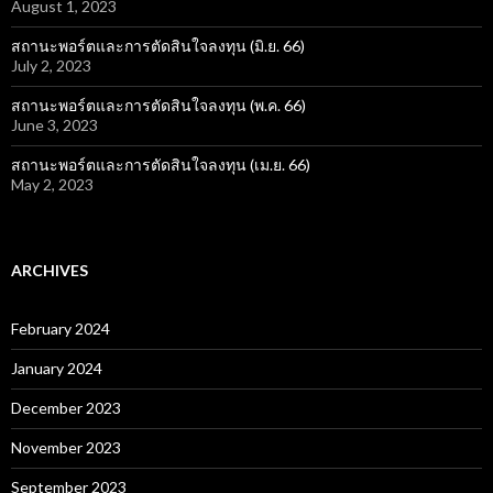
August 1, 2023
สถานะพอร์ตและการตัดสินใจลงทุน (มิ.ย. 66)
July 2, 2023
สถานะพอร์ตและการตัดสินใจลงทุน (พ.ค. 66)
June 3, 2023
สถานะพอร์ตและการตัดสินใจลงทุน (เม.ย. 66)
May 2, 2023
ARCHIVES
February 2024
January 2024
December 2023
November 2023
September 2023