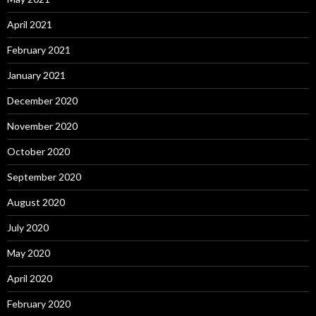
April 2021
February 2021
January 2021
December 2020
November 2020
October 2020
September 2020
August 2020
July 2020
May 2020
April 2020
February 2020