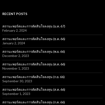
RECENT POSTS
สถานะพอร์ตและการตัดสินใจลงทุน (ม.ค. 67)
February 2, 2024
สถานะพอร์ตและการตัดสินใจลงทุน (ธ.ค. 66)
January 2, 2024
สถานะพอร์ตและการตัดสินใจลงทุน (พ.ย. 66)
December 2, 2023
สถานะพอร์ตและการตัดสินใจลงทุน (ต.ค. 66)
November 1, 2023
สถานะพอร์ตและการตัดสินใจลงทุน (ก.ย. 66)
September 30, 2023
สถานะพอร์ตและการตัดสินใจลงทุน (ส.ค. 66)
September 1, 2023
สถานะพอร์ตและการตัดสินใจลงทุน (ก.ค. 66)