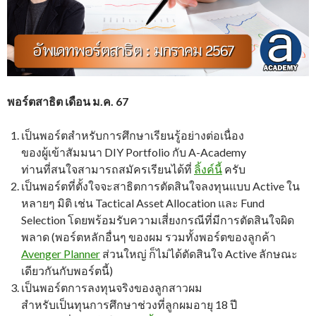
พอร์ตสาธิต เดือน ม.ค. 67
เป็นพอร์ตสำหรับการศึกษาเรียนรู้อย่างต่อเนื่อง
ของผู้เข้าสัมมนา DIY Portfolio กับ A-Academy
ท่านที่สนใจสามารถสมัครเรียนได้ที่
ลิ้งค์นี้
ครับ
เป็นพอร์ตที่ตั้งใจจะสาธิตการตัดสินใจลงทุนแบบ Active ใน
หลายๆ มิติ เช่น Tactical Asset Allocation และ Fund
Selection โดยพร้อมรับความเสี่ยงกรณีที่มีการตัดสินใจผิด
พลาด (พอร์ตหลักอื่นๆ ของผม รวมทั้งพอร์ตของลูกค้า
Avenger Planner
ส่วนใหญ่ ก็ไม่ได้ตัดสินใจ Active ลักษณะ
เดียวกันกับพอร์ตนี้)
เป็นพอร์ตการลงทุนจริงของลูกสาวผม
สำหรับเป็นทุนการศึกษาช่วงที่ลูกผมอายุ 18 ปี