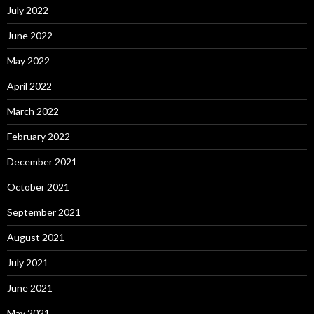
July 2022
June 2022
May 2022
April 2022
March 2022
February 2022
December 2021
October 2021
September 2021
August 2021
July 2021
June 2021
May 2021