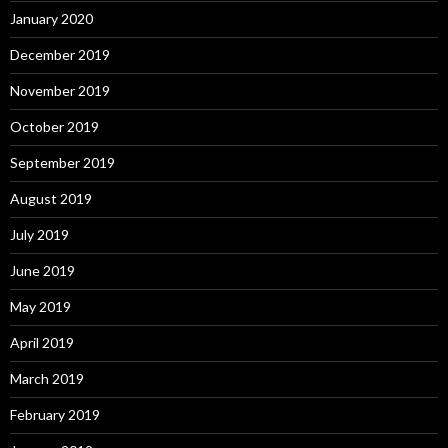
January 2020
December 2019
November 2019
October 2019
September 2019
August 2019
July 2019
June 2019
May 2019
April 2019
March 2019
February 2019