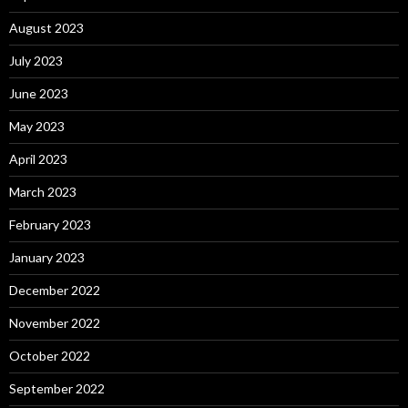
August 2023
July 2023
June 2023
May 2023
April 2023
March 2023
February 2023
January 2023
December 2022
November 2022
October 2022
September 2022