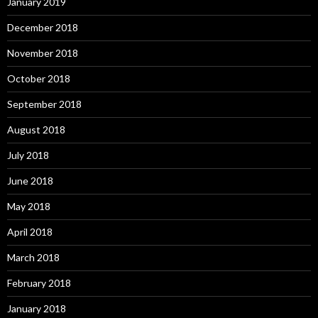
January 2019
December 2018
November 2018
October 2018
September 2018
August 2018
July 2018
June 2018
May 2018
April 2018
March 2018
February 2018
January 2018