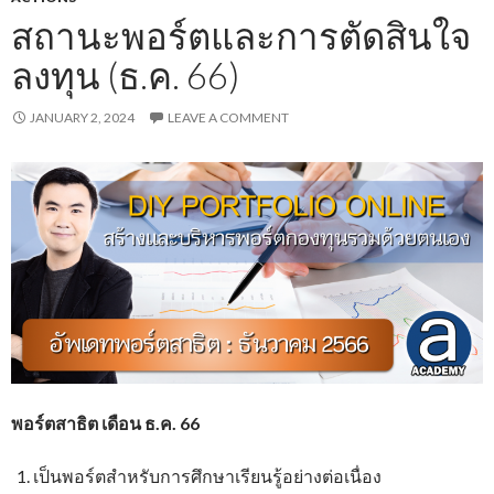
สถานะพอร์ตและการตัดสินใจ
ลงทุน (ธ.ค. 66)
JANUARY 2, 2024
LEAVE A COMMENT
พอร์ตสาธิต เดือน ธ.ค. 66
เป็นพอร์ตสำหรับการศึกษาเรียนรู้อย่างต่อเนื่อง