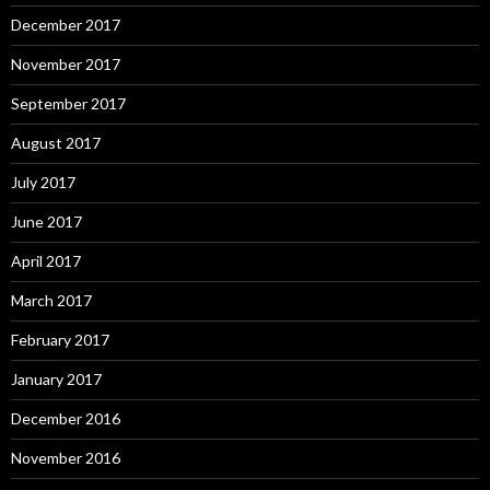
December 2017
November 2017
September 2017
August 2017
July 2017
June 2017
April 2017
March 2017
February 2017
January 2017
December 2016
November 2016