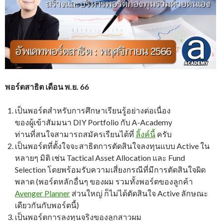
พอร์ตสาธิต เดือน พ.ย. 66
เป็นพอร์ตสำหรับการศึกษาเรียนรู้อย่างต่อเนื่อง
ของผู้เข้าสัมมนา DIY Portfolio กับ A-Academy
ท่านที่สนใจสามารถสมัครเรียนได้ที่
ลิ้งค์นี้
ครับ
เป็นพอร์ตที่ตั้งใจจะสาธิตการตัดสินใจลงทุนแบบ Active ใน
หลายๆ มิติ เช่น Tactical Asset Allocation และ Fund
Selection โดยพร้อมรับความเสี่ยงกรณีที่มีการตัดสินใจผิด
พลาด (พอร์ตหลักอื่นๆ ของผม รวมทั้งพอร์ตของลูกค้า
Avenger Planner
ส่วนใหญ่ ก็ไม่ได้ตัดสินใจ Active ลักษณะ
เดียวกันกับพอร์ตนี้)
เป็นพอร์ตการลงทุนจริงของลูกสาวผม