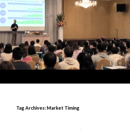
Tag Archives: Market Timing