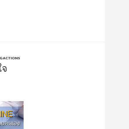
G ACTIONS
ใจ