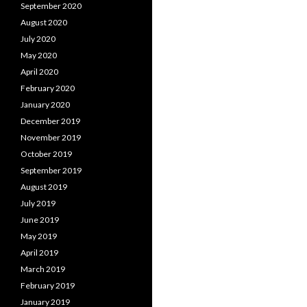
September 2020
August 2020
July 2020
May 2020
April 2020
February 2020
January 2020
December 2019
November 2019
October 2019
September 2019
August 2019
July 2019
June 2019
May 2019
April 2019
March 2019
February 2019
January 2019