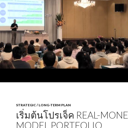
STRATEGIC / LONG-TERM PLAN
เริ่มต้นโปรเจ็ค REAL-MON
MODEL PORTFOLIO