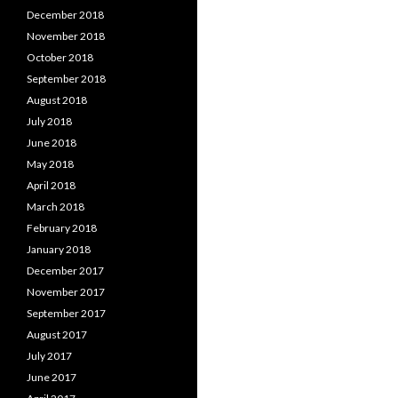
December 2018
November 2018
October 2018
September 2018
August 2018
July 2018
June 2018
May 2018
April 2018
March 2018
February 2018
January 2018
December 2017
November 2017
September 2017
August 2017
July 2017
June 2017