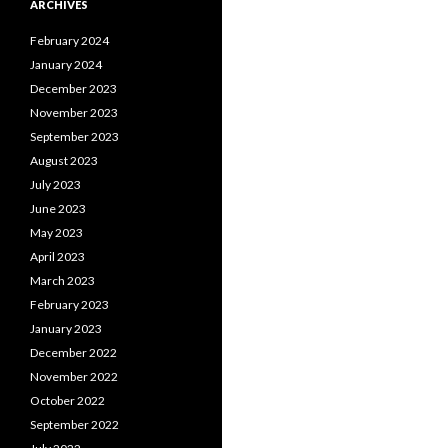
ARCHIVES
February 2024
January 2024
December 2023
November 2023
September 2023
August 2023
July 2023
June 2023
May 2023
April 2023
March 2023
February 2023
January 2023
December 2022
November 2022
October 2022
September 2022