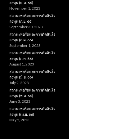
ลงทุน (ต.ค. 66)
November 1, 2023
สถานะพอร์ตและการตัดสินใจ
ลงทุน (ก.ย. 66)
September 30, 2023
สถานะพอร์ตและการตัดสินใจ
ลงทุน (ส.ค. 66)
September 1, 2023
สถานะพอร์ตและการตัดสินใจ
ลงทุน (ก.ค. 66)
August 1, 2023
สถานะพอร์ตและการตัดสินใจ
ลงทุน (มิ.ย. 66)
July 2, 2023
สถานะพอร์ตและการตัดสินใจ
ลงทุน (พ.ค. 66)
June 3, 2023
สถานะพอร์ตและการตัดสินใจ
ลงทุน (เม.ย. 66)
May 2, 2023