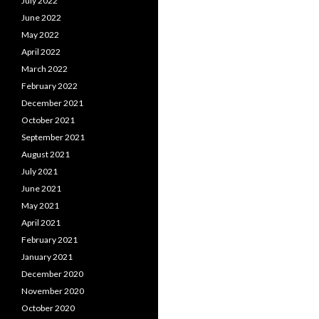
July 2022
June 2022
May 2022
April 2022
March 2022
February 2022
December 2021
October 2021
September 2021
August 2021
July 2021
June 2021
May 2021
April 2021
February 2021
January 2021
December 2020
November 2020
October 2020